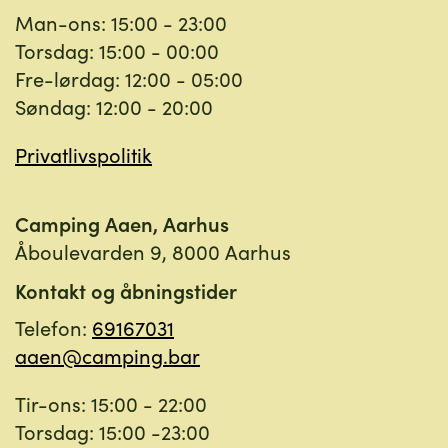
Man-ons: 15:00 - 23:00
Torsdag: 15:00 - 00:00
Fre-lørdag: 12:00 - 05:00
Søndag: 12:00 - 20:00
Privatlivspolitik
Camping Aaen, Aarhus
Åboulevarden 9, 8000 Aarhus
Kontakt og åbningstider
Telefon:
69167031
aaen@camping.bar
Tir-ons: 15:00 - 22:00
Torsdag: 15:00 -23:00