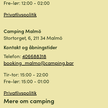
Fre-lør: 12:00 - 02:00
Privatlivspolitik
Camping Malmö
Stortorget, 6, 211 34 Malmö
Kontakt og åbningstider
Telefon:
406688318
booking_malmo@camping.bar
Tir-tor: 15:00 - 22:00
Fre-lør: 15:00 - 01:00
Privatlivspolitik
Mere om camping