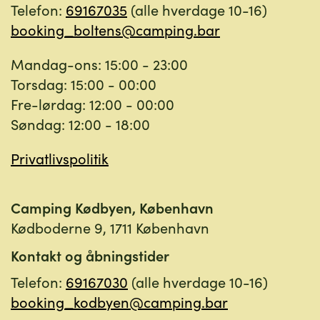
Telefon:
69167035
(alle hverdage 10-16)
booking_boltens@camping.bar
Mandag-ons: 15:00 - 23:00
Torsdag: 15:00 - 00:00
Fre-lørdag: 12:00 - 00:00
Søndag: 12:00 - 18:00
Privatlivspolitik
Camping Kødbyen,
København
Kødboderne 9, 1711 København
Kontakt og åbningstider
Telefon:
69167030
(alle hverdage 10-16)
booking_kodbyen@camping.bar