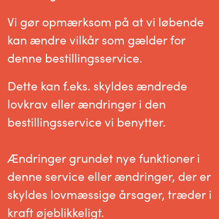
Vi gør opmærksom på at vi løbende
kan ændre vilkår som gælder for
denne bestillingsservice.
Dette kan f.eks. skyldes ændrede
lovkrav eller ændringer i den
bestillingsservice vi benytter.
Ændringer grundet nye funktioner i
denne service eller ændringer, der er
skyldes lovmæssige årsager, træder i
kraft øjeblikkeligt.