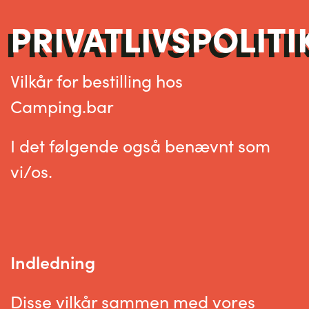
PRIVATLIVSPOLITI
Vilkår for bestilling hos
Camping.bar
I det følgende også benævnt som
vi/os.
Indledning
Disse vilkår sammen med vores