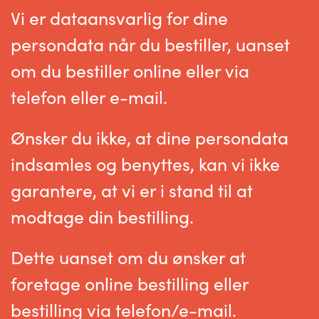
Vi er dataansvarlig for dine
persondata når du bestiller, uanset
om du bestiller online eller via
telefon eller e-mail.
Ønsker du ikke, at dine persondata
indsamles og benyttes, kan vi ikke
garantere, at vi er i stand til at
modtage din bestilling.
Dette uanset om du ønsker at
foretage online bestilling eller
bestilling via telefon/e-mail.