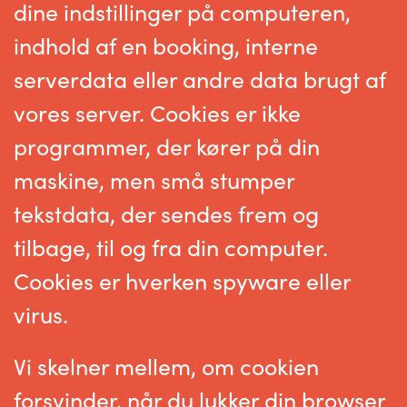
dine indstillinger på computeren,
indhold af en booking, interne
serverdata eller andre data brugt af
vores server. Cookies er ikke
programmer, der kører på din
maskine, men små stumper
tekstdata, der sendes frem og
tilbage, til og fra din computer.
Cookies er hverken spyware eller
virus.
Vi skelner mellem, om cookien
forsvinder, når du lukker din browser