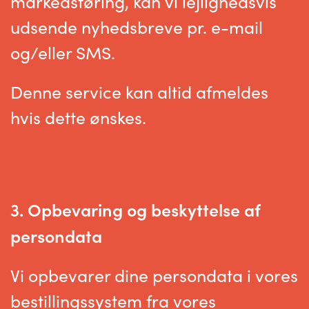
markedsføring, kan vi lejlighedsvis
udsende nyhedsbreve pr. e-mail
og/eller SMS.
Denne service kan altid afmeldes
hvis dette ønskes.
3. Opbevaring og beskyttelse af
persondata
Vi opbevarer dine persondata i vores
bestillingssystem fra vores