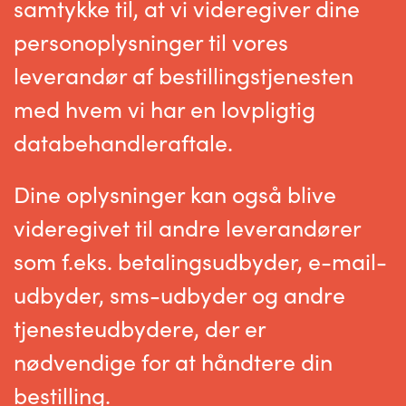
samtykke til, at vi videregiver dine
personoplysninger til vores
leverandør af bestillingstjenesten
med hvem vi har en lovpligtig
databehandleraftale.
Dine oplysninger kan også blive
videregivet til andre leverandører
som f.eks. betalingsudbyder, e-mail-
udbyder, sms-udbyder og andre
tjenesteudbydere, der er
nødvendige for at håndtere din
bestilling.