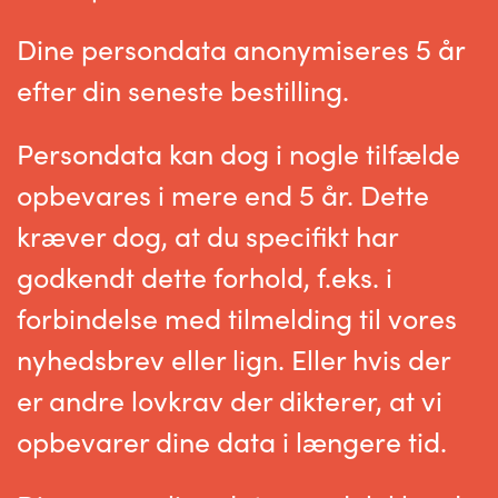
Dine persondata anonymiseres 5 år
efter din seneste bestilling.
Persondata kan dog i nogle tilfælde
opbevares i mere end 5 år. Dette
kræver dog, at du specifikt har
godkendt dette forhold, f.eks. i
forbindelse med tilmelding til vores
nyhedsbrev eller lign. Eller hvis der
er andre lovkrav der dikterer, at vi
opbevarer dine data i længere tid.