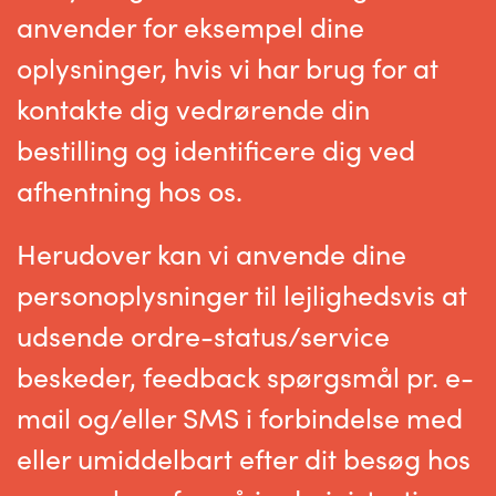
anvender for eksempel dine
oplysninger, hvis vi har brug for at
kontakte dig vedrørende din
bestilling og identificere dig ved
afhentning hos os.
Herudover kan vi anvende dine
personoplysninger til lejlighedsvis at
udsende ordre-status/service
beskeder, feedback spørgsmål pr. e-
mail og/eller SMS i forbindelse med
eller umiddelbart efter dit besøg hos