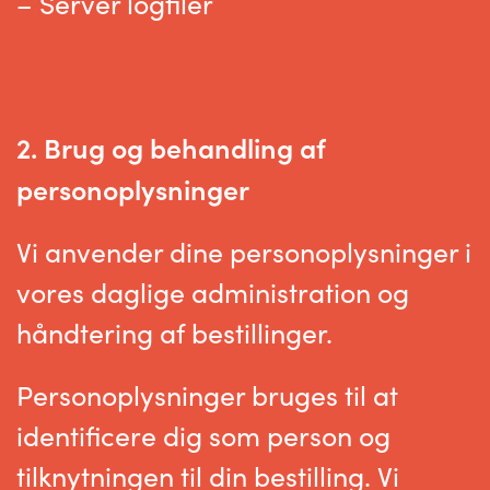
– Server logfiler
2. Brug og behandling af
personoplysninger
Vi anvender dine personoplysninger i
vores daglige administration og
håndtering af bestillinger.
Personoplysninger bruges til at
identificere dig som person og
tilknytningen til din bestilling. Vi