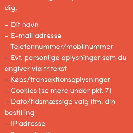
dig:
– Dit navn
– E-mail adresse
– Telefonnummer/mobilnummer
– Evt. personlige oplysninger som du
angiver via fritekst
– Købs/transaktionsoplysninger
– Cookies (se mere under pkt. 7)
– Dato/tidsmæssige valg ifm. din
bestilling
– IP adresse