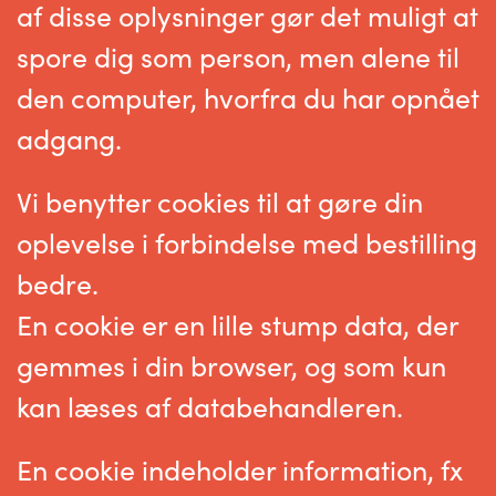
af disse oplysninger gør det muligt at
spore dig som person, men alene til
den computer, hvorfra du har opnået
adgang.
Vi benytter cookies til at gøre din
oplevelse i forbindelse med bestilling
bedre.
En cookie er en lille stump data, der
gemmes i din browser, og som kun
kan læses af databehandleren.
En cookie indeholder information, fx