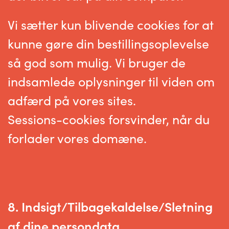
Vi sætter kun blivende cookies for at
kunne gøre din bestillingsoplevelse
så god som mulig. Vi bruger de
indsamlede oplysninger til viden om
adfærd på vores sites.
Sessions-cookies forsvinder, når du
forlader vores domæne.
8. Indsigt/Tilbagekaldelse/Sletning
af dine persondata