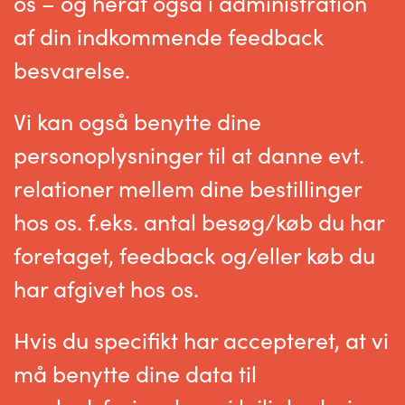
os – og heraf også i administration
af din indkommende feedback
besvarelse.
Vi kan også benytte dine
personoplysninger til at danne evt.
relationer mellem dine bestillinger
hos os. f.eks. antal besøg/køb du har
foretaget, feedback og/eller køb du
har afgivet hos os.
Hvis du specifikt har accepteret, at vi
må benytte dine data til