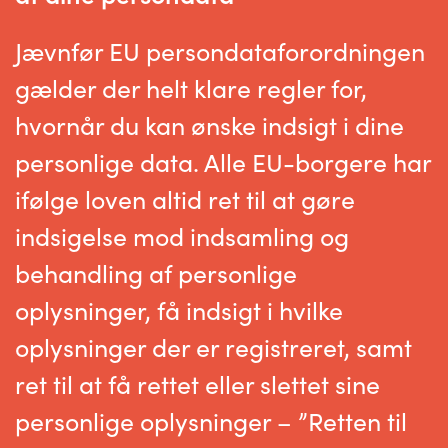
Jævnfør EU persondataforordningen
gælder der helt klare regler for,
hvornår du kan ønske indsigt i dine
personlige data. Alle EU-borgere har
ifølge loven altid ret til at gøre
indsigelse mod indsamling og
behandling af personlige
oplysninger, få indsigt i hvilke
oplysninger der er registreret, samt
ret til at få rettet eller slettet sine
personlige oplysninger – ”Retten til