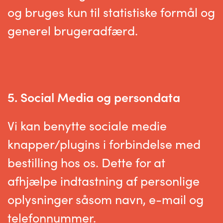
og bruges kun til statistiske formål og
generel brugeradfærd.
5. Social Media og persondata
Vi kan benytte sociale medie
knapper/plugins i forbindelse med
bestilling hos os. Dette for at
afhjælpe indtastning af personlige
oplysninger såsom navn, e-mail og
telefonnummer.