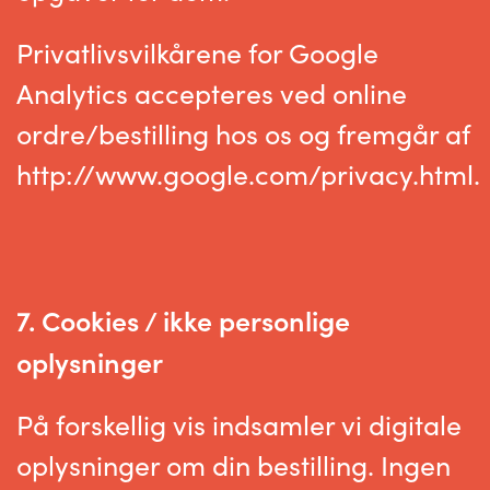
Privatlivsvilkårene for Google
Analytics accepteres ved online
ordre/bestilling hos os og fremgår af
http://www.google.com/privacy.html.
7. Cookies / ikke personlige
oplysninger
På forskellig vis indsamler vi digitale
oplysninger om din bestilling. Ingen