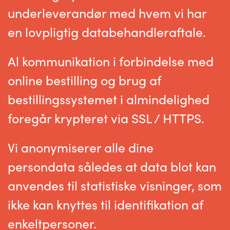
underleverandør med hvem vi har
en lovpligtig databehandleraftale.
Al kommunikation i forbindelse med
online bestilling og brug af
bestillingssystemet i almindelighed
foregår krypteret via SSL / HTTPS.
Vi anonymiserer alle dine
persondata således at data blot kan
anvendes til statistiske visninger, som
ikke kan knyttes til identifikation af
enkeltpersoner.