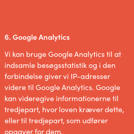
6. Google Analytics
Vi kan bruge Google Analytics til at
indsamle besøgsstatistik og i den
forbindelse giver vi IP-adresser
videre til Google Analytics. Google
kan videregive informationerne til
tredjepart, hvor loven kræver dette,
eller til tredjepart, som udfører
opgaver for dem.