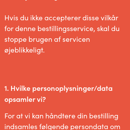
Hvis du ikke accepterer disse vilkår
for denne bestillingsservice, skal du
stoppe brugen af servicen
øjeblikkeligt.
1. Hvilke personoplysninger/data
opsamler vi?
For at vi kan håndtere din bestilling
indsamles følgende persondata om