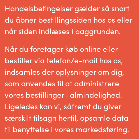
Handelsbetingelser gælder så snart
du åbner bestillingssiden hos os eller
når siden indlæses i baggrunden.
Når du foretager køb online eller
bestiller via telefon/e-mail hos os,
indsamles der oplysninger om dig,
som anvendes til at administrere
vores bestillinger i almindelighed.
Ligeledes kan vi, såfremt du giver
særskilt tilsagn hertil, opsamle data
til benyttelse i vores markedsføring.