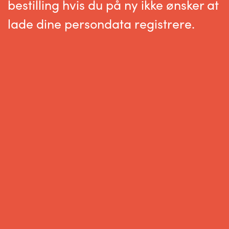
bestilling hvis du på ny ikke ønsker at
lade dine persondata registrere.