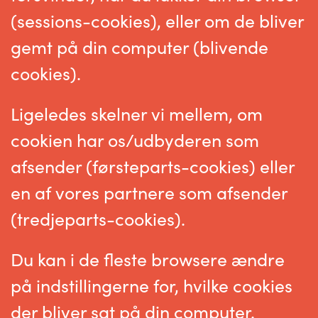
(sessions-cookies), eller om de bliver
gemt på din computer (blivende
cookies).
Ligeledes skelner vi mellem, om
cookien har os/udbyderen som
afsender (førsteparts-cookies) eller
en af vores partnere som afsender
(tredjeparts-cookies).
Du kan i de fleste browsere ændre
på indstillingerne for, hvilke cookies
der bliver sat på din computer.