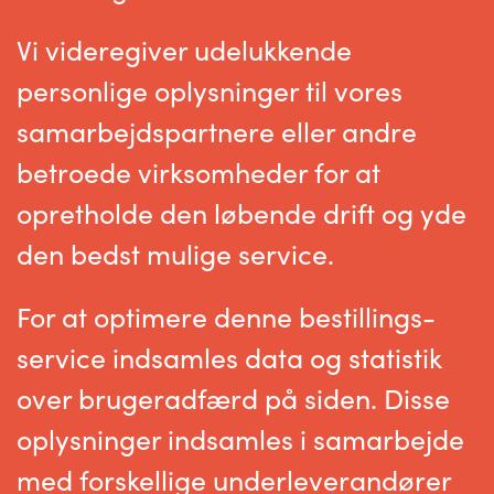
Vi videregiver udelukkende
personlige oplysninger til vores
samarbejdspartnere eller andre
betroede virksomheder for at
opretholde den løbende drift og yde
den bedst mulige service.
For at optimere denne bestillings-
service indsamles data og statistik
over brugeradfærd på siden. Disse
oplysninger indsamles i samarbejde
med forskellige underleverandører