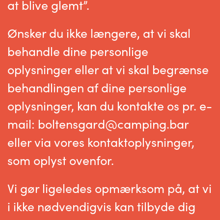
at blive glemt”.
Ønsker du ikke længere, at vi skal
behandle dine personlige
oplysninger eller at vi skal begrænse
behandlingen af dine personlige
oplysninger, kan du kontakte os pr. e-
mail: boltensgard@camping.bar
eller via vores kontaktoplysninger,
som oplyst ovenfor.
Vi gør ligeledes opmærksom på, at vi
i ikke nødvendigvis kan tilbyde dig