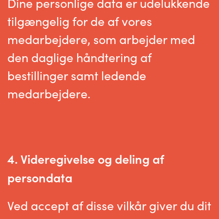
Dine personlige data er udelukkende
tilgængelig for de af vores
medarbejdere, som arbejder med
den daglige håndtering af
bestillinger samt ledende
medarbejdere.
4. Videregivelse og deling af
persondata
Ved accept af disse vilkår giver du dit